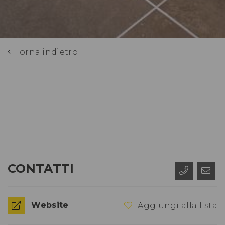
Torna indietro
CONTATTI
Website
Aggiungi alla lista