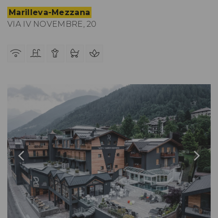
Marilleva-Mezzana
VIA IV NOVEMBRE, 20