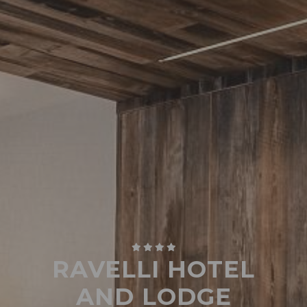
RAVELLI HOTEL
AND LODGE