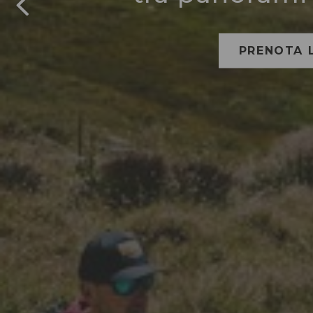
PRENOTA 