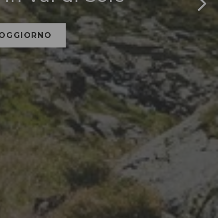
SOGGIORNO