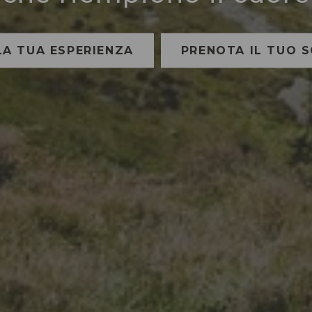
LA TUA ESPERIENZA
PRENOTA IL TUO 