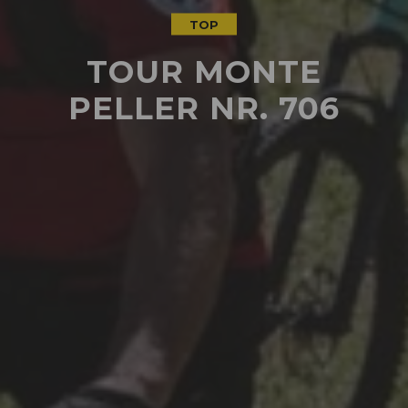
TOP
TOUR MONTE
PELLER NR. 706