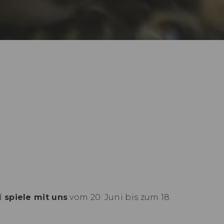
d
spiele mit uns
vom 20. Juni bis zum 18.