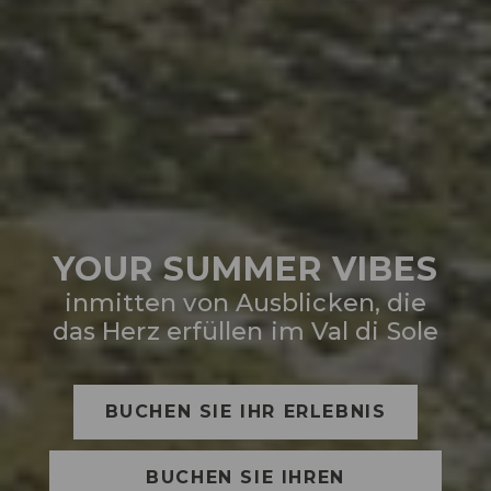
YOUR SUMMER VIBES
inmitten von Ausblicken, die
das Herz erfüllen im Val di Sole
BUCHEN SIE IHR ERLEBNIS
BUCHEN SIE IHREN