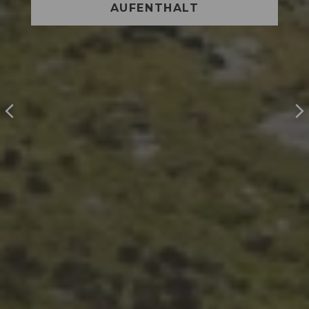
AUFENTHALT