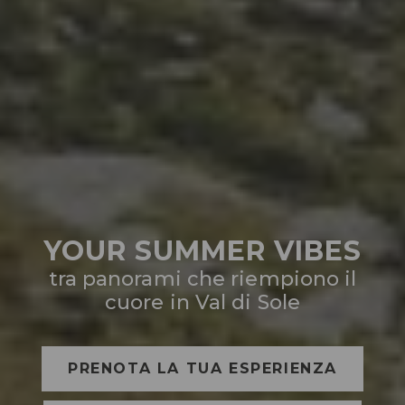
YOUR SUMMER VIBES
tra panorami che riempiono il
cuore in Val di Sole
PRENOTA LA TUA ESPERIENZA