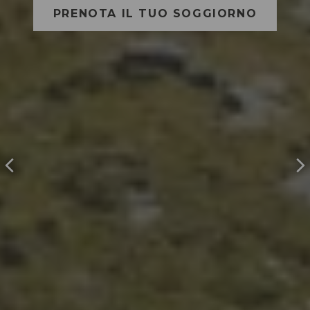
PRENOTA IL TUO SOGGIORNO