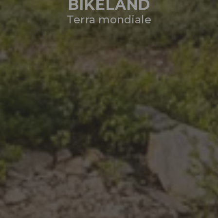
BIKELAND
Terra mondiale