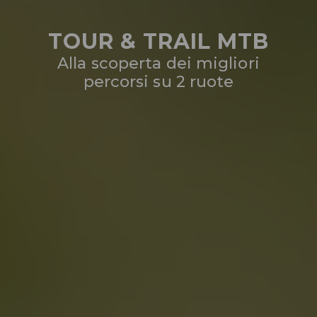
TOUR & TRAIL MTB
Alla scoperta dei migliori
percorsi su 2 ruote