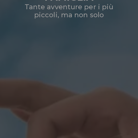
Tante avventure per i più
piccoli, ma non solo