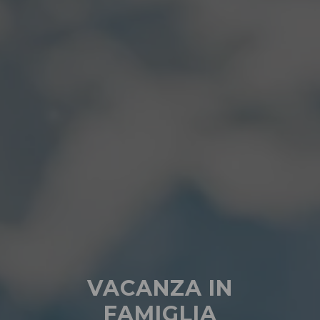
VACANZA IN
FAMIGLIA