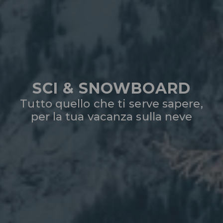
SCI & SNOWBOARD
Tutto quello che ti serve sapere,
per la tua vacanza sulla neve