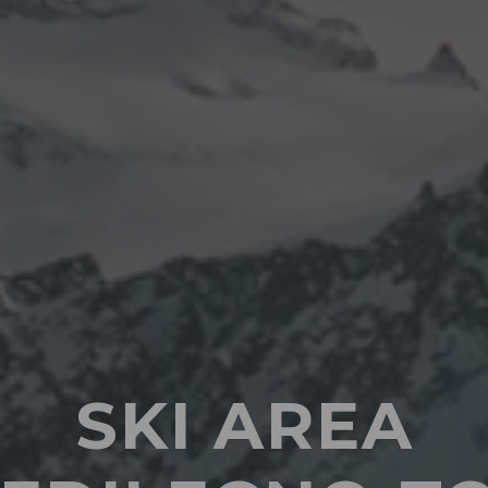
SKI AREA