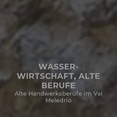
WASSER-
WIRTSCHAFT, ALTE
BERUFE
Alte Handwerksberufe im Val
Meledrio