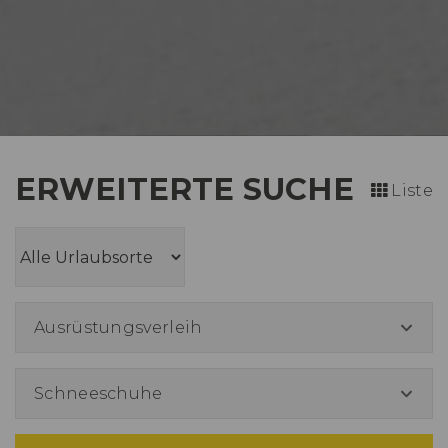
ERWEITERTE SUCHE
Liste
Ausrüstungsverleih
Schneeschuhe