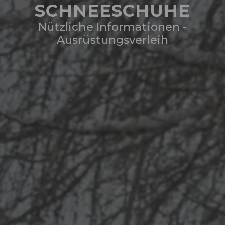
SCHNEESCHUHE
Nützliche Informationen -
Ausrüstungsverleih