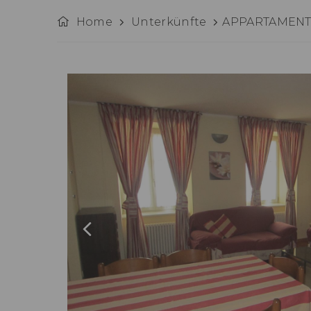
Home
Unterkünfte
APPARTAMENTI