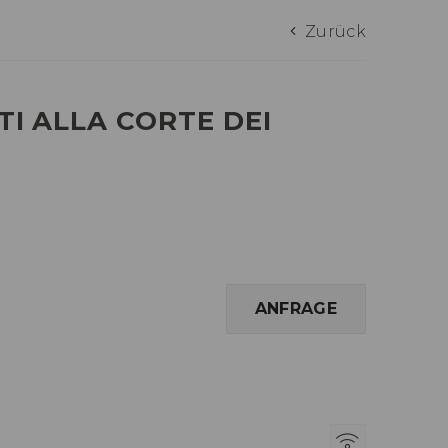
Zurück
I ALLA CORTE DEI
ANFRAGE