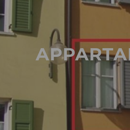
APPARTA