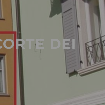
ORTE DEI