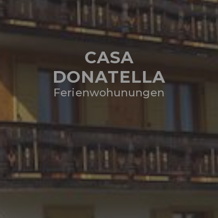
CASA
DONATELLA
Ferienwohunungen