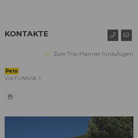
KONTAKTE
Zum Trip Planner hinzufügen
Peio
VIA FUNIVIA, 1