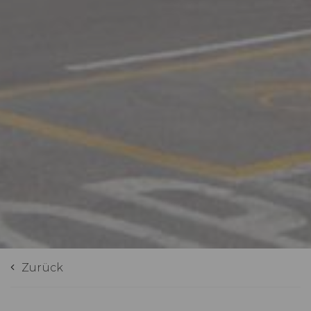
Zurück