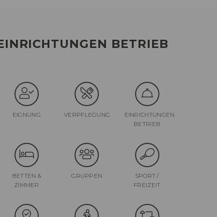
EINRICHTUNGEN BETRIEB
EIGNUNG
VERPFLEGUNG
EINRICHTUNGEN
BETRIEB
BETTEN &
GRUPPEN
SPORT /
ZIMMER
FREIZEIT