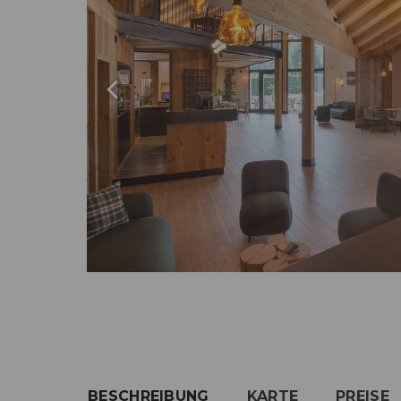
BESCHREIBUNG
KARTE
PREISE