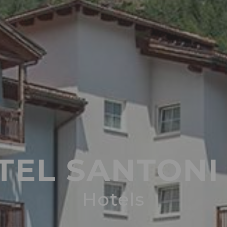
TEL SANTON
Hotels