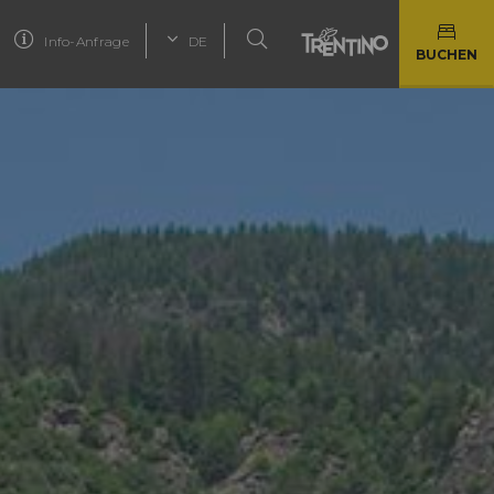
Info-Anfrage
DE
BUCHEN