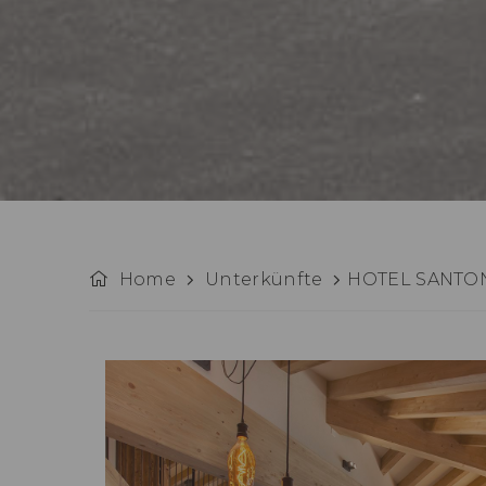
Home
Unterkünfte
HOTEL SANTO