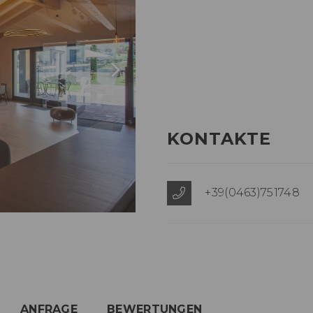
KONTAKTE
+39(0463)751748
ANFRAGE
BEWERTUNGEN