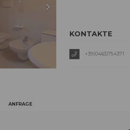
KONTAKTE
+39(0463)754371
ANFRAGE