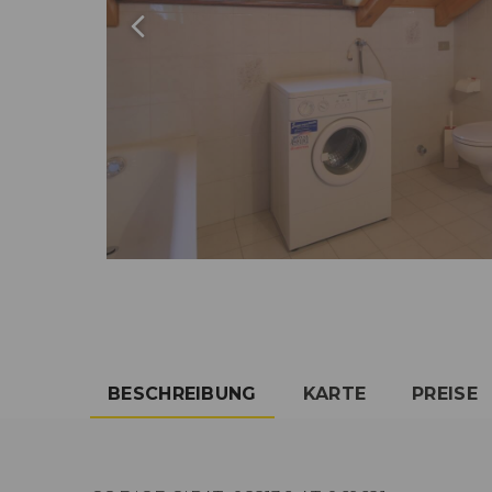
BESCHREIBUNG
KARTE
PREISE