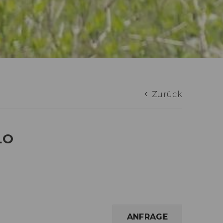
Zurück
LO
ANFRAGE