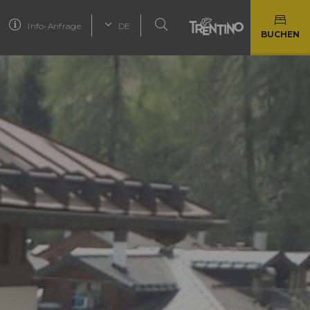
Info-Anfrage
DE
BUCHEN