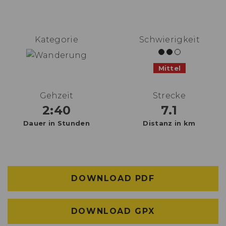
Kategorie
Schwierigkeit
Mittel
Gehzeit
Strecke
2:40
7.1
Dauer in Stunden
Distanz in km
DOWNLOAD PDF
DOWNLOAD GPX