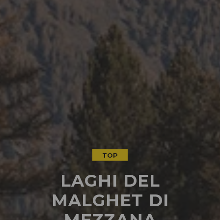
TOP
LAGHI DEL
MALGHET DI
MEZZANA