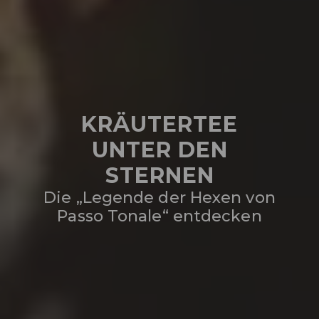
KRÄUTERTEE
UNTER DEN
STERNEN
Die „Legende der Hexen von
Passo Tonale“ entdecken