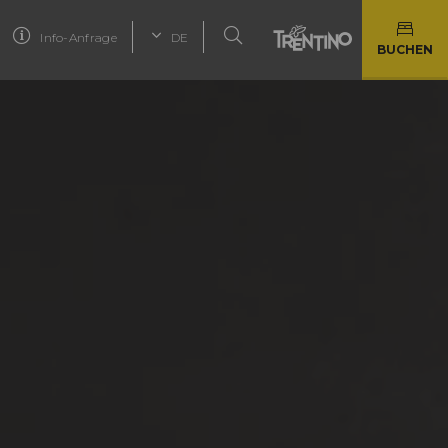
Info-Anfrage
DE
BUCHEN