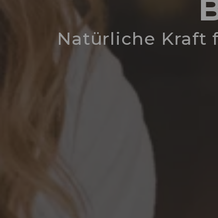
Natürliche Kraft 