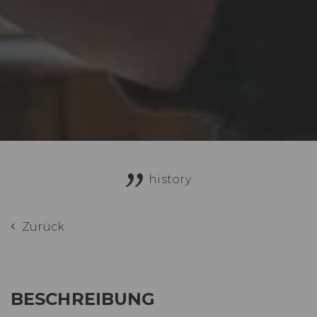
history
Zurück
BESCHREIBUNG