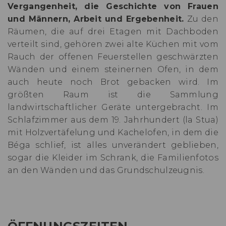
Vergangenheit, die Geschichte von Frauen
und Männern, Arbeit und Ergebenheit.
Zu den
Räumen, die auf drei Etagen mit Dachboden
verteilt sind, gehören zwei alte Küchen mit vom
Rauch der offenen Feuerstellen geschwärzten
Wänden und einem steinernen Ofen, in dem
auch heute noch Brot gebacken wird. Im
größten Raum ist die Sammlung
landwirtschaftlicher Geräte untergebracht. Im
Schlafzimmer aus dem 19. Jahrhundert (la Stua)
mit Holzvertäfelung und Kachelofen, in dem die
Béga schlief, ist alles unverändert geblieben,
sogar die Kleider im Schrank, die Familienfotos
an den Wänden und das Grundschulzeugnis.