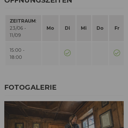
ÖFFNUNGSZEITEN
ZEITRAUM
:
23/06 -
Mo
Di
Mi
Do
Fr
11/09
15:00 -
18:00
FOTOGALERIE