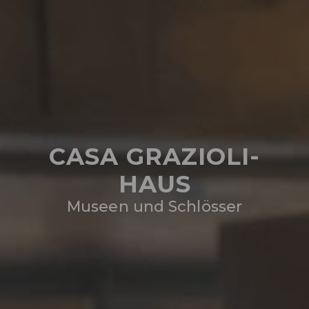
CASA GRAZIOLI-
HAUS
Museen und Schlösser