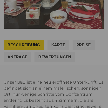
BESCHREIBUNG
KARTE
PREISE
ANFRAGE
BEWERTUNGEN
Unser B&B ist eine neu eröffnete Unterkunft. Es
befindet sich an einem malerischen, sonnigen
Ort, nur wenige Schritte vom Dorfzentrum
entfernt. Es besteht aus 4 Zimmern, die als
Familien-Junior-Suiten konzipiert sind, jeweils