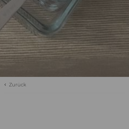
Zurück