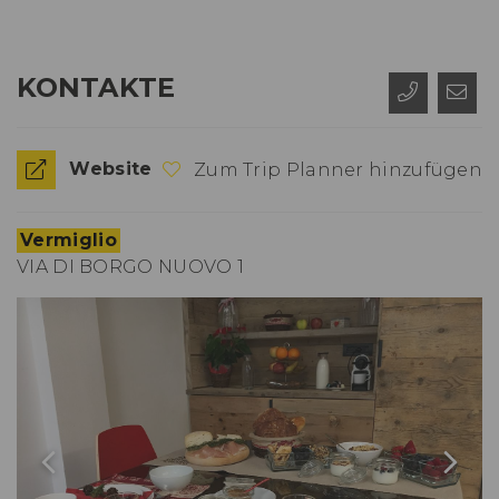
KONTAKTE
Website
Zum Trip Planner hinzufügen
Vermiglio
VIA DI BORGO NUOVO 1