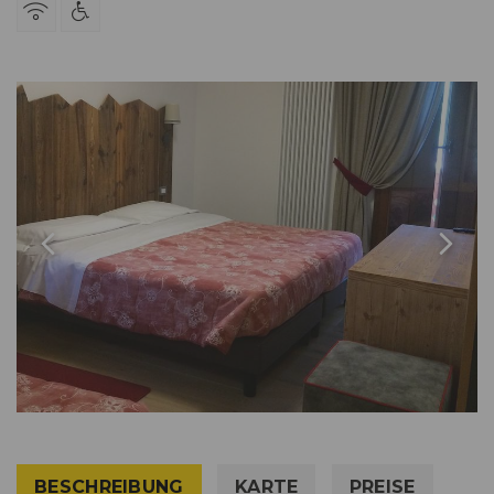
BESCHREIBUNG
KARTE
PREISE