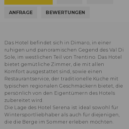
ANFRAGE
BEWERTUNGEN
Das Hotel befindet sich in Dimaro, in einer
ruhigen und panoramischen Gegend des Val Di
Sole, im westlichen Teil von Trentino. Das Hotel
bietet gemütliche Zimmer, die mit allen
Komfort ausgestattet sind, sowie einen
Restaurantservice, der traditionelle Küche mit
typischen regionalen Geschmäckern bietet, die
persönlich von den Eigentümern des Hotels
zubereitet wird.
Die Lage des Hotel Serena ist ideal sowohl für
Wintersportliebhaber als auch für diejenigen,
die die Berge im Sommer erleben möchten.