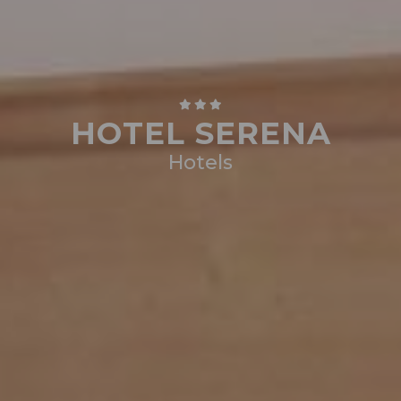
HOTEL SERENA
Hotels