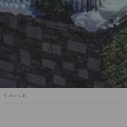
Zurück