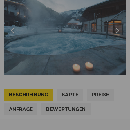
BESCHREIBUNG
KARTE
PREISE
ANFRAGE
BEWERTUNGEN