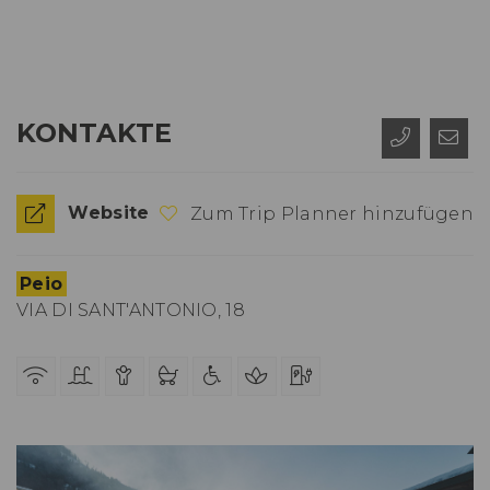
KONTAKTE
Website
Zum Trip Planner hinzufügen
Peio
VIA DI SANT'ANTONIO, 18