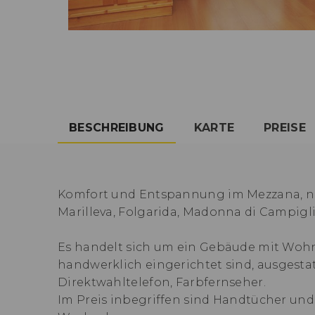
BESCHREIBUNG
KARTE
PREISE
Komfort und Entspannung im Mezzana, nu
Marilleva, Folgarida, Madonna di Campigli
Es handelt sich um ein Gebäude mit Wohn
handwerklich eingerichtet sind, ausgestat
Direktwahltelefon, Farbfernseher.
Im Preis inbegriffen sind Handtücher un