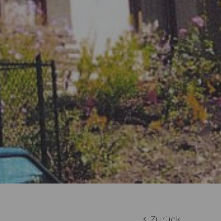
Zurück