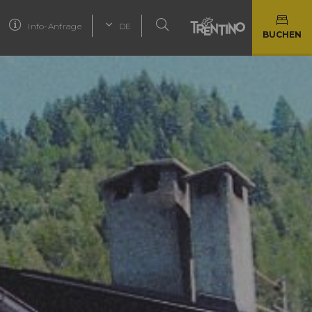
Info-Anfrage
DE
BUCHEN