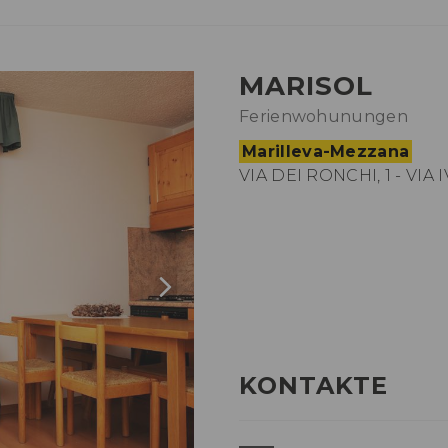
MARISOL
Ferienwohunungen
Marilleva-Mezzana
VIA DEI RONCHI, 1 - VIA
KONTAKTE