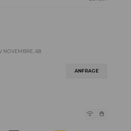
 IV NOVEMBRE, 68
ANFRAGE