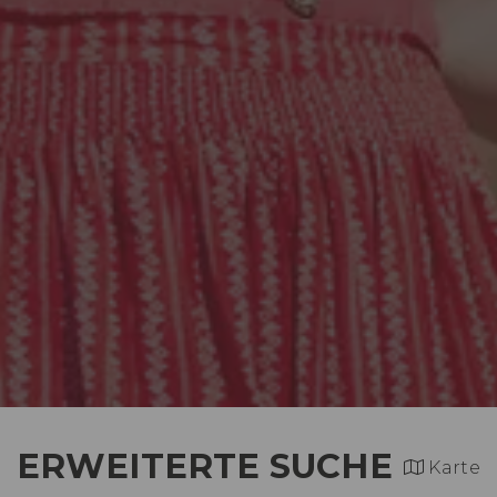
ERWEITERTE SUCHE
Karte