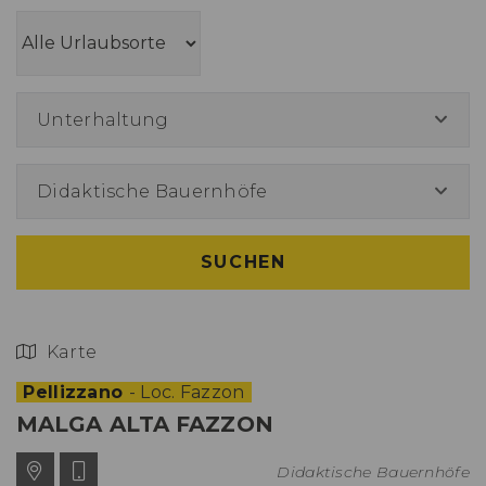
Unterhaltung
Didaktische Bauernhöfe
SUCHEN
Karte
Pellizzano
- Loc. Fazzon
MALGA ALTA FAZZON
Didaktische Bauernhöfe