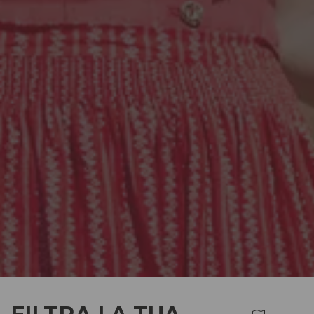
FILTRA LA TUA