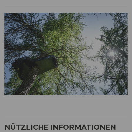
NÜTZLICHE INFORMATIONEN