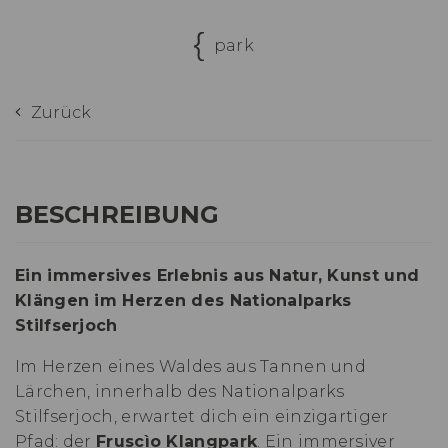
park
Zurück
BESCHREIBUNG
Ein immersives Erlebnis aus Natur, Kunst und
Klängen im Herzen des Nationalparks
Stilfserjoch
Im Herzen eines Waldes aus Tannen und
Lärchen, innerhalb des Nationalparks
Stilfserjoch, erwartet dich ein einzigartiger
Pfad: der
Fruscìo Klangpark
. Ein immersiver