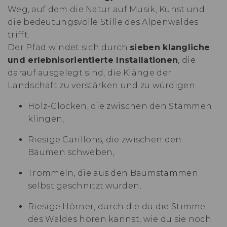
Weg, auf dem die Natur auf Musik, Kunst und
die bedeutungsvolle Stille des Alpenwaldes
trifft.
Der Pfad windet sich durch
sieben klangliche
und erlebnisorientierte Installationen
, die
darauf ausgelegt sind, die Klänge der
Landschaft zu verstärken und zu würdigen:
Holz-Glocken, die zwischen den Stämmen
klingen,
Riesige Carillons, die zwischen den
Bäumen schweben,
Trommeln, die aus den Baumstämmen
selbst geschnitzt wurden,
Riesige Hörner, durch die du die Stimme
des Waldes hören kannst, wie du sie noch