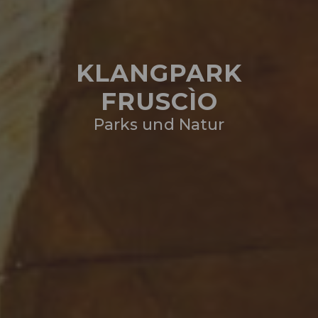
KLANGPARK
FRUSCÌO
Parks und Natur