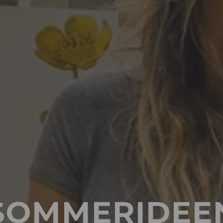
SOMMERIDEE