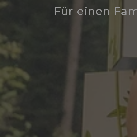
Für einen Fam