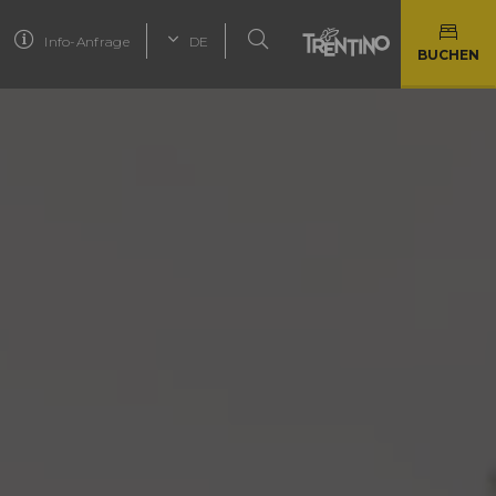
Info-Anfrage
DE
BUCHEN