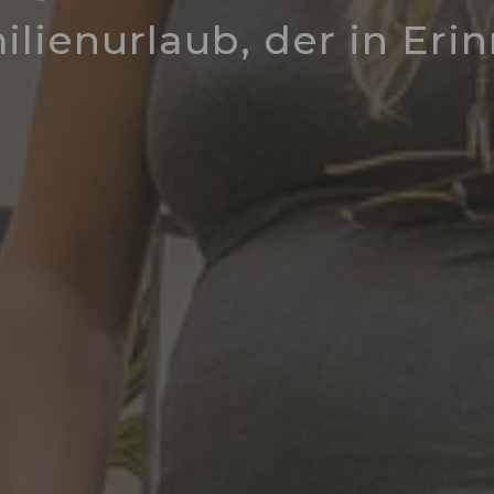
ilienurlaub, der in Eri