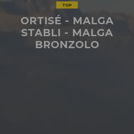
TOP
ORTISÉ - MALGA
STABLI - MALGA
BRONZOLO