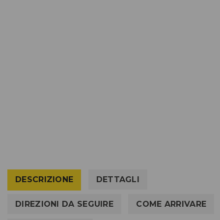
DESCRIZIONE
DETTAGLI
DIREZIONI DA SEGUIRE
COME ARRIVARE