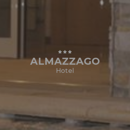
ALMAZZAGO
Hotel