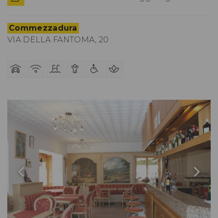
Commezzadura
VIA DELLA FANTOMA, 20