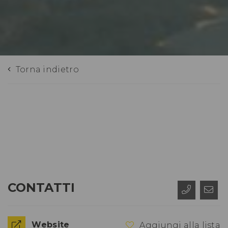
Torna indietro
CONTATTI
Website
Aggiungi alla lista