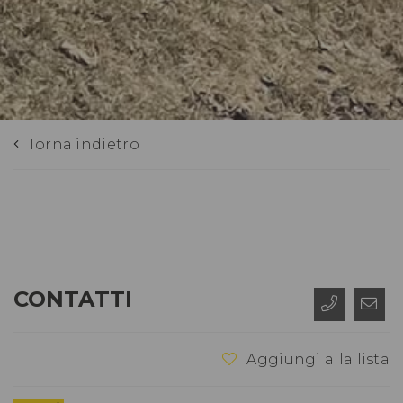
Torna indietro
CONTATTI
Aggiungi alla lista