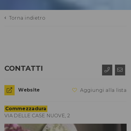
Torna indietro
CONTATTI
Website
Aggiungi alla lista
Commezzadura
VIA DELLE CASE NUOVE, 2