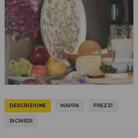
DESCRIZIONE
MAPPA
PREZZI
RICHIEDI