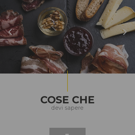
COSE CHE
devi sapere