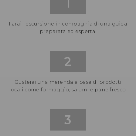
1
Farai l'escursione in compagnia di una guida
preparata ed esperta.
2
Gusterai una merenda a base di prodotti
locali come formaggio, salumi e pane fresco.
3