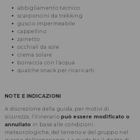
abbigliamento tecnico
scarponcini da trekking
guscio impermeabile
cappellino
zainetto
occhiali da sole
crema solare
borraccia con l'acqua
qualche snack per ricaricarti
NOTE E INDICAZIONI
A discrezione della guida, per motivi di
sicurezza, l'itinerario
può essere modificato o
annullato
in base alle condizioni
meteorologiche, del terreno e del gruppo nel