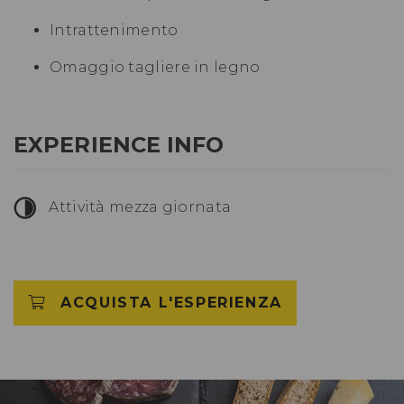
Intrattenimento
Omaggio tagliere in legno
EXPERIENCE INFO
Attività mezza giornata
ACQUISTA L'ESPERIENZA