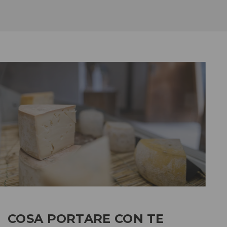
COSA PORTARE CON TE