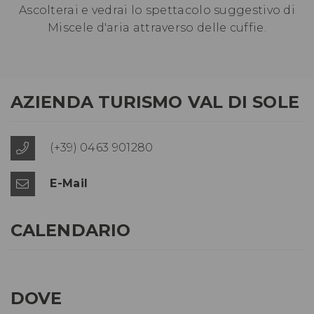
Ascolterai e vedrai lo spettacolo suggestivo di
Miscele d'aria attraverso delle cuffie.
AZIENDA TURISMO VAL DI SOLE
(+39) 0463 901280
E-Mail
CALENDARIO
DOVE