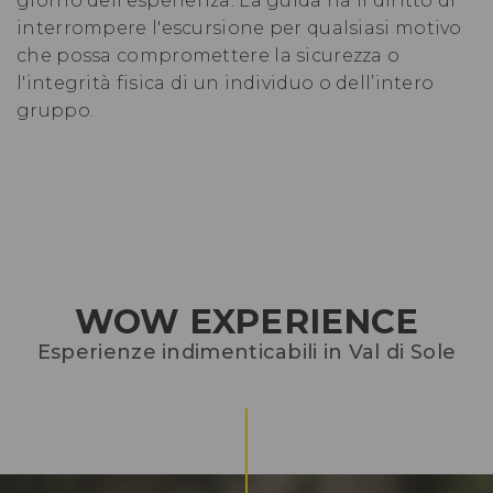
giorno dell'esperienza. La guida ha il diritto di
interrompere l'escursione per qualsiasi motivo
che possa compromettere la sicurezza o
l'integrità fisica di un individuo o dell’intero
gruppo.
WOW EXPERIENCE
Esperienze indimenticabili in Val di Sole