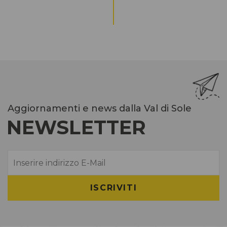
Aggiornamenti e news dalla Val di Sole
NEWSLETTER
E-Mail
ISCRIVITI