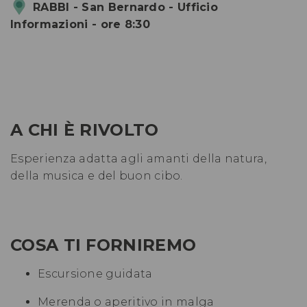
RABBI - San Bernardo - Ufficio
Informazioni - ore 8:30
A CHI È RIVOLTO
Esperienza adatta agli amanti della natura,
della musica e del buon cibo.
COSA TI FORNIREMO
Escursione guidata
Merenda o aperitivo in malga