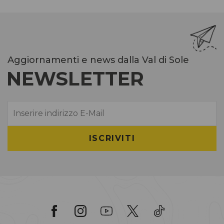
Aggiornamenti e news dalla Val di Sole
NEWSLETTER
E-Mail
ISCRIVITI