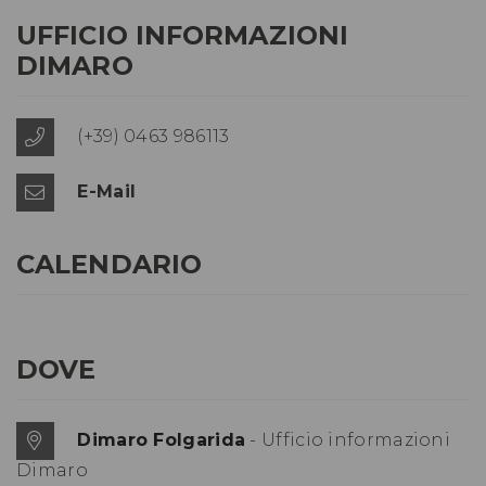
UFFICIO INFORMAZIONI
DIMARO
(+39) 0463 986113
E-Mail
CALENDARIO
DOVE
Dimaro Folgarida
- Ufficio informazioni
Dimaro