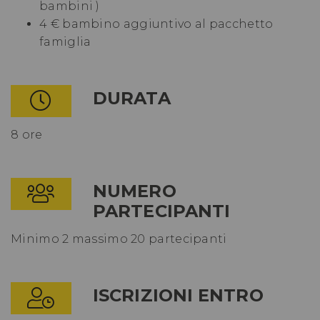
bambini )
4 € bambino aggiuntivo al pacchetto
famiglia
DURATA
8 ore
NUMERO
PARTECIPANTI
Minimo 2 massimo 20 partecipanti
ISCRIZIONI ENTRO