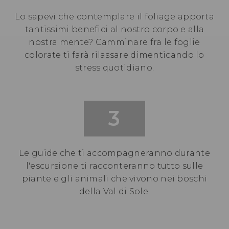
Lo sapevi che contemplare il foliage apporta
tantissimi benefici al nostro corpo e alla
nostra mente? Camminare fra le foglie
colorate ti farà rilassare dimenticando lo
stress quotidiano.
3
Le guide che ti accompagneranno durante
l'escursione ti racconteranno tutto sulle
piante e gli animali che vivono nei boschi
della Val di Sole.