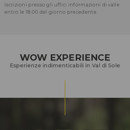
Iscrizioni presso gli uffici informazioni di valle
entro le 18.00 del giorno precedente.
WOW EXPERIENCE
Esperienze indimenticabili in Val di Sole