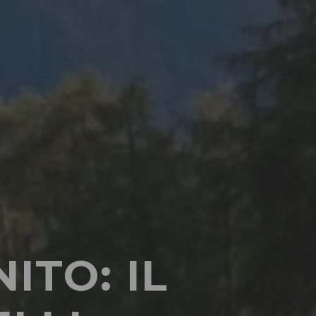
ITO: IL