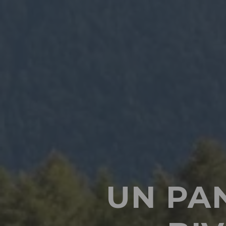
UN PAN