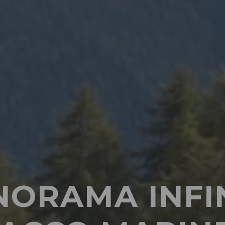
ORAMA INFIN