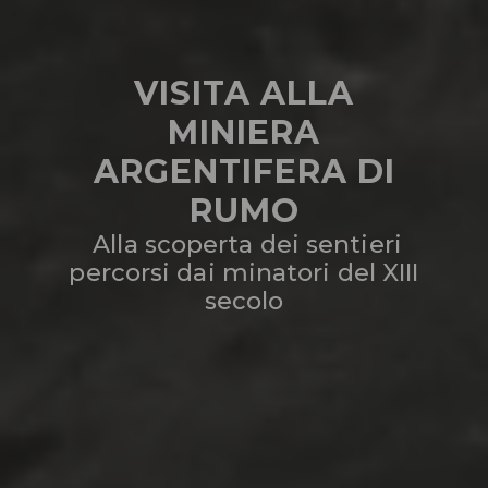
VISITA ALLA
MINIERA
ARGENTIFERA DI
RUMO
Alla scoperta dei sentieri
percorsi dai minatori del XIII
secolo