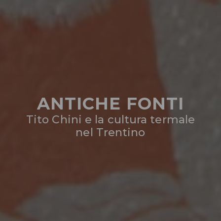
ANTICHE FONTI
Tito Chini e la cultura termale
nel Trentino