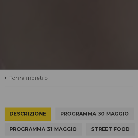
Torna indietro
DESCRIZIONE
PROGRAMMA 30 MAGGIO
PROGRAMMA 31 MAGGIO
STREET FOOD