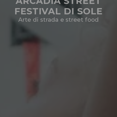
ARCADIA STREET
FESTIVAL DI SOLE
Arte di strada e street food