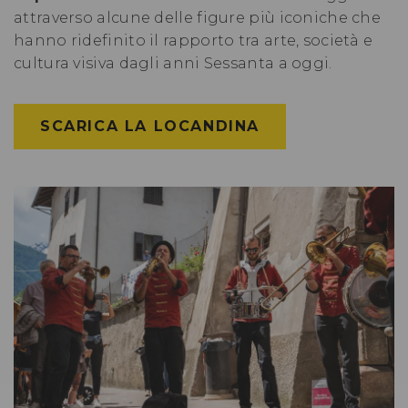
attraverso alcune delle figure più iconiche che
hanno ridefinito il rapporto tra arte, società e
cultura visiva dagli anni Sessanta a oggi.
SCARICA LA LOCANDINA