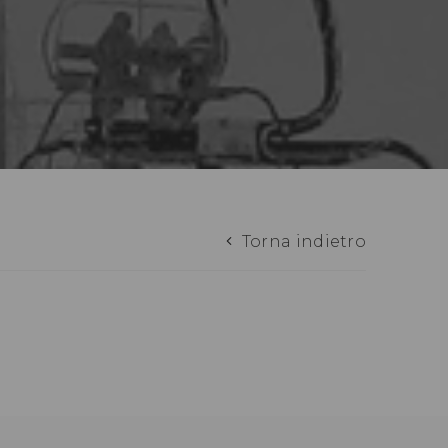
Torna indietro