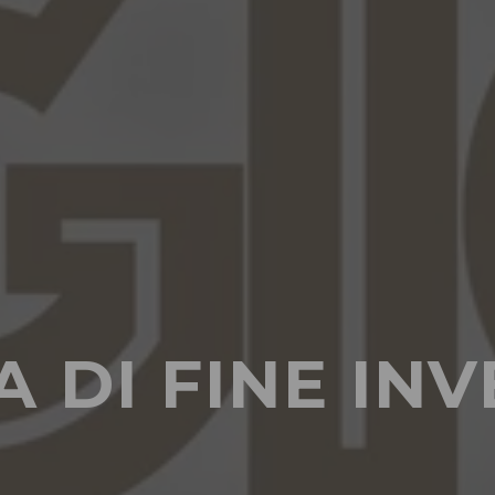
A DI FINE IN