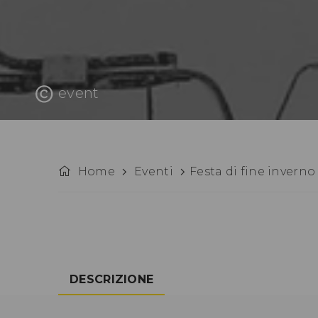
event
Home
Eventi
Festa di fine inverno
DESCRIZIONE