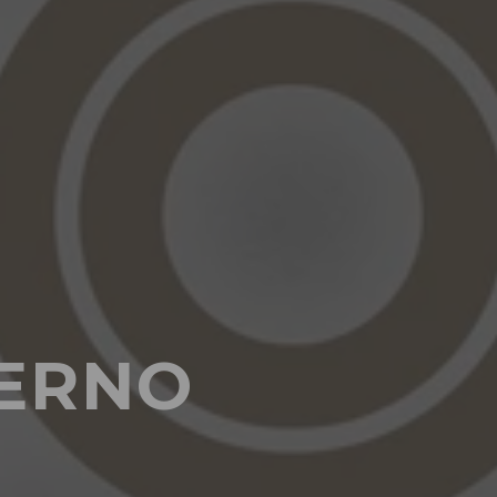
VERNO