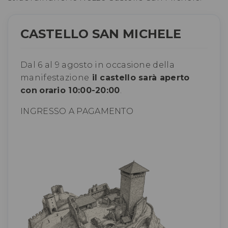
CASTELLO SAN MICHELE
Dal 6 al 9 agosto in occasione della
manifestazione
il castello sarà aperto
con
orario 10:00-20:00
.
INGRESSO A PAGAMENTO