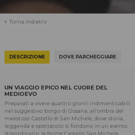
Torna indietro
DESCRIZIONE
DOVE PARCHEGGIARE
UN VIAGGIO EPICO NEL CUORE DEL
MEDIOEVO
Preparati a vivere quattro giorni indimenticabili
nel suggestivo borgo di Ossana, all'ombra del
maestoso Castello di San Michele, dove storia,
leggenda e spettacolo si fondono in un evento
straordinario: le Nozze Castello San Michele.