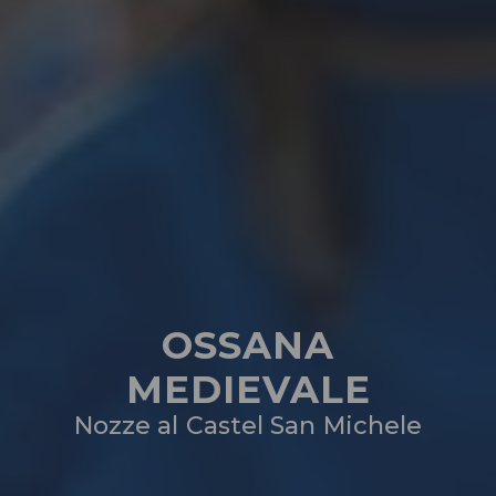
OSSANA
MEDIEVALE
Nozze al Castel San Michele