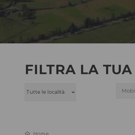
FILTRA LA TUA
Mobi
Home