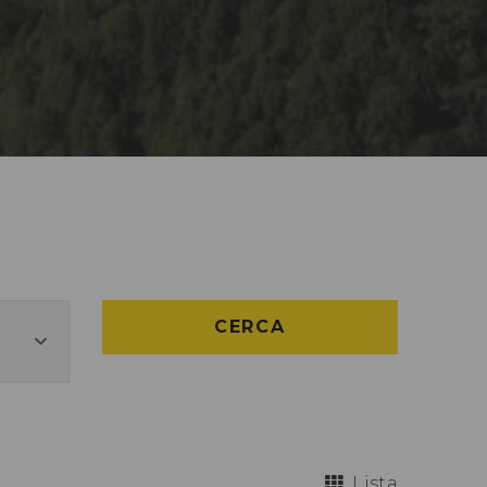
CERCA
Lista