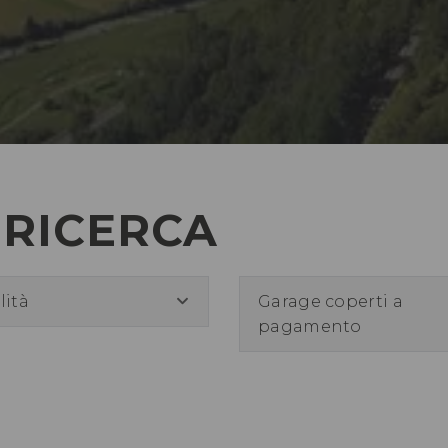
 RICERCA
lità
Garage coperti a
pagamento