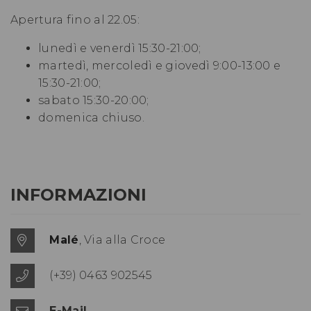
Apertura fino al 22.05:
lunedì e venerdì 15:30-21:00;
martedì, mercoledì e giovedì 9:00-13:00 e
15:30-21:00;
sabato 15:30-20:00;
domenica chiuso.
INFORMAZIONI
Malé
, Via alla Croce
(+39) 0463 902545
E-Mail