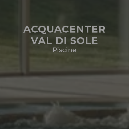
ACQUACENTER
VAL DI SOLE
Piscine