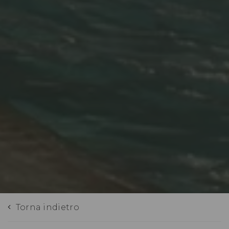
Torna indietro