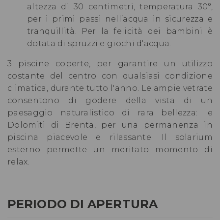
altezza di 30 centimetri, temperatura 30°,
per i primi passi nell’acqua in sicurezza e
tranquillità. Per la felicità dei bambini è
dotata di spruzzi e giochi d'acqua.
3 piscine coperte, per garantire un utilizzo
costante del centro con qualsiasi condizione
climatica, durante tutto l'anno. Le ampie vetrate
consentono di godere della vista di un
paesaggio naturalistico di rara bellezza: le
Dolomiti di Brenta, per una permanenza in
piscina piacevole e rilassante. Il solarium
esterno permette un meritato momento di
relax.
PERIODO DI APERTURA