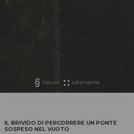
nature
adrenaline
IL BRIVIDO DI PERCORRERE UN PONTE
SOSPESO NEL VUOTO