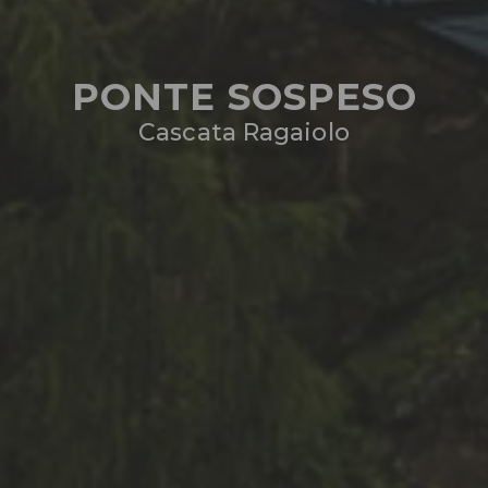
PONTE SOSPESO
Cascata Ragaiolo