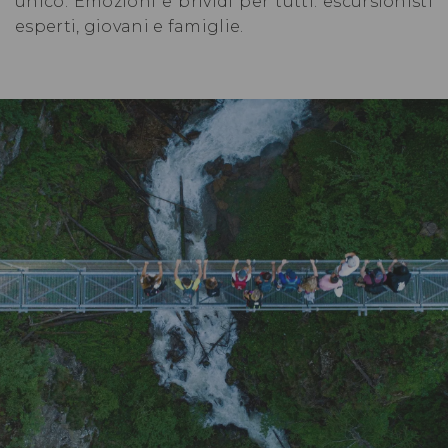
unico. Emozioni e brividi per tutti: escursionisti
esperti, giovani e famiglie.