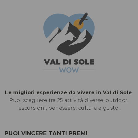
Le migliori esperienze da vivere in Val di Sole
.
Puoi scegliere tra 25 attività diverse: outdoor,
escursioni, benessere, cultura e gusto.
PUOI VINCERE TANTI PREMI