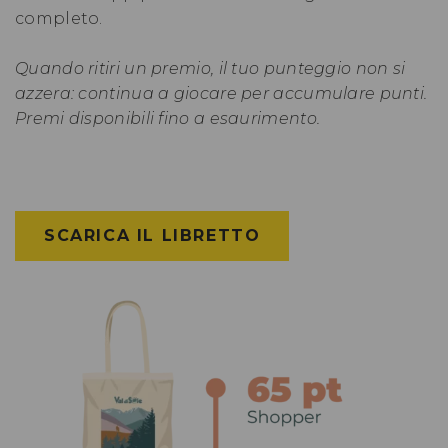
completo.
Quando ritiri un premio, il tuo punteggio non si
azzera: continua a giocare per accumulare punti.
Premi disponibili fino a esaurimento.
SCARICA IL LIBRETTO