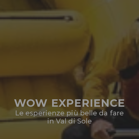
WOW EXPERIENCE
Le esperienze più belle da fare
in Val di Sole