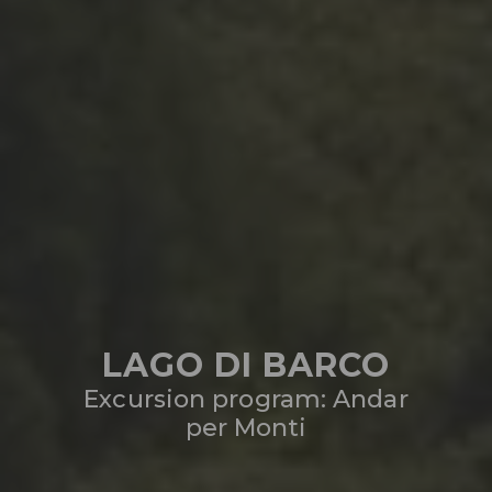
LAGO DI BARCO
Excursion program: Andar
per Monti