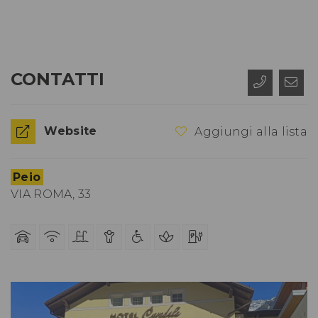
CONTATTI
Website
Aggiungi alla lista
Peio
VIA ROMA, 33