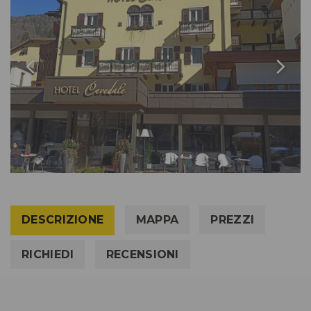
DESCRIZIONE
MAPPA
PREZZI
RICHIEDI
RECENSIONI