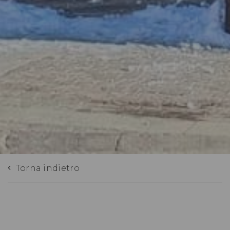
Torna indietro