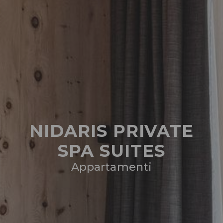
NIDARIS PRIVATE
SPA SUITES
Appartamenti