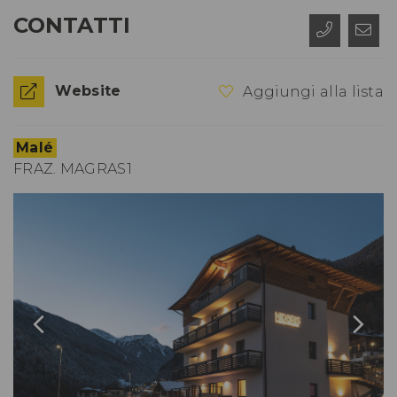
CONTATTI
Website
Aggiungi alla lista
Malé
FRAZ. MAGRAS1