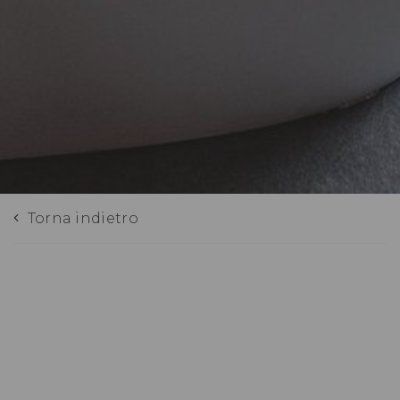
Torna indietro