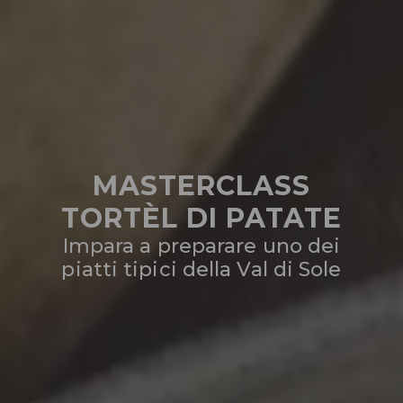
MASTERCLASS
TORTÈL DI PATATE
Impara a preparare uno dei
piatti tipici della Val di Sole