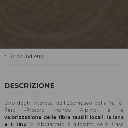
Torna indietro
DESCRIZIONE
Uno degli interessi dell'Ecomuseo della Val di
Peio «Piccolo Mondo Alpino» è la
valorizzazione delle fibre tessili locali: la lana
e il lino
. Il laboratorio è allestito nella Casa