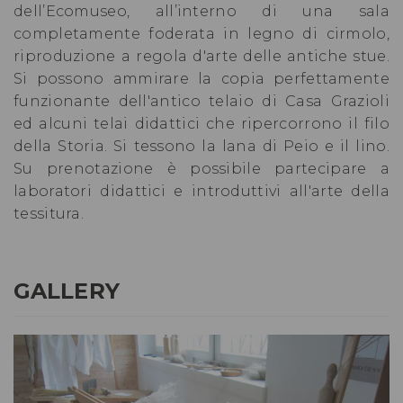
dell’Ecomuseo, all’interno di una sala
completamente foderata in legno di cirmolo,
riproduzione a regola d'arte delle antiche stue.
Si possono ammirare la copia perfettamente
funzionante dell'antico telaio di Casa Grazioli
ed alcuni telai didattici che ripercorrono il filo
della Storia. Si tessono la lana di Peio e il lino.
Su prenotazione è possibile partecipare a
laboratori didattici e introduttivi all'arte della
tessitura.
GALLERY