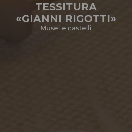
TESSITURA
«GIANNI RIGOTTI»
Musei e castelli