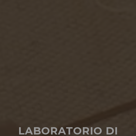
LABORATORIO DI